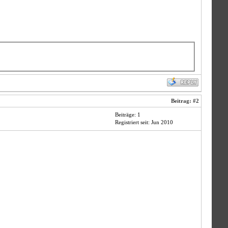
Beitrag:
#2
Beiträge: 1
Registriert seit: Jun 2010