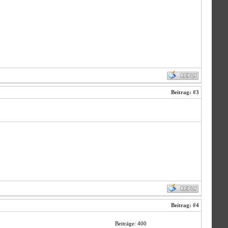
Beitrag:
#3
Beitrag:
#4
Beiträge: 400