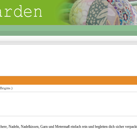
Brigitte
.)
chere, Nadeln, Nadelkissen, Garn und Metermaß einfach rein und begleiten dich sicher verpack