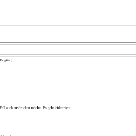
Brigitte
.)
all auch ausdrucken möchte. Es geht leider nicht.