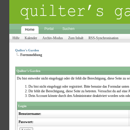
Portal
Suchen
Home
Hilfe
Kalender
Archiv-Modus
Zum Inhalt
RSS-Synchronisation
Quilter's Garden
Forenmeldung
Quilter's Garden
Du bist entweder nicht eingeloggt oder dir fehlt die Berechtigung, diese Seite zu 
Du bist nicht eingeloggt oder registriert. Bitte benutze das Formular unten
Dir fehlt die Berechtigung, diese Seite zu betreten. Versuchst du auf ein
Dein Account könnte durch den Administrator deaktiviert worden sein ode
Login
Benutzername:
Passwort: