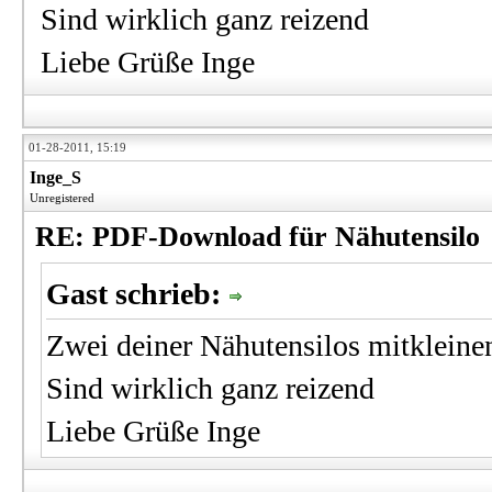
Sind wirklich ganz reizend
Liebe Grüße Inge
01-28-2011, 15:19
Inge_S
Unregistered
RE: PDF-Download für Nähutensilo
Gast schrieb:
Zwei deiner Nähutensilos mitkleine
Sind wirklich ganz reizend
Liebe Grüße Inge