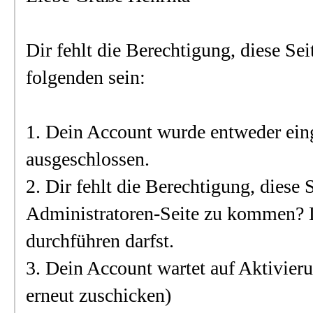
Dir fehlt die Berechtigung, diese Sei
folgenden sein:
1. Dein Account wurde entweder ein
ausgeschlossen.
2. Dir fehlt die Berechtigung, diese 
Administratoren-Seite zu kommen? L
durchführen darfst.
3. Dein Account wartet auf Aktivier
erneut zuschicken)