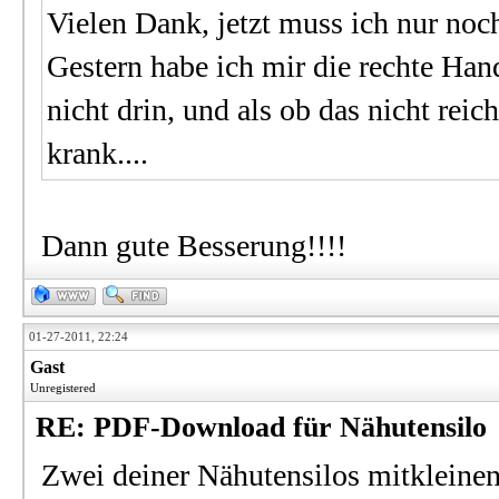
Vielen Dank, jetzt muss ich nur noc
Gestern habe ich mir die rechte Han
nicht drin, und als ob das nicht rei
krank....
Dann gute Besserung!!!!
01-27-2011, 22:24
Gast
Unregistered
RE: PDF-Download für Nähutensilo
Zwei deiner Nähutensilos mitkleinen