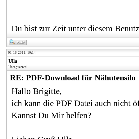
Du bist zur Zeit unter diesem Benut
01-18-2011, 10:14
Ulla
Unregistered
RE: PDF-Download für Nähutensilo
Hallo Brigitte,
ich kann die PDF Datei auch nicht ö
Kannst Du Mir helfen?