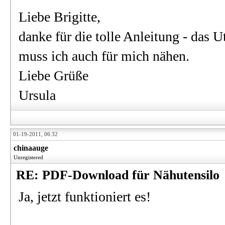
Liebe Brigitte,
danke für die tolle Anleitung - das Ut
muss ich auch für mich nähen.
Liebe Grüße
Ursula
01-19-2011, 06:32
chinaauge
Unregistered
RE: PDF-Download für Nähutensilo
Ja, jetzt funktioniert es!