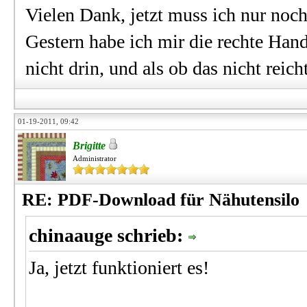
Vielen Dank, jetzt muss ich nur noch
Gestern habe ich mir die rechte Hand
nicht drin, und als ob das nicht reic
01-19-2011, 09:42
Brigitte
Administrator
RE: PDF-Download für Nähutensilo
chinaauge schrieb:
Ja, jetzt funktioniert es!