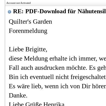
Account not Activated
RE: PDF-Download für Nähutensil
Quilter's Garden
Forenmeldung
Liebe Brigitte,
diese Meldung erhalte ich immer, we
Fall auch ausdrucken möchte. Es geht
Bin ich eventuell nicht freigeschalte
Es wäre lieb, wenn ich von Dir hören
Danke.
Liebe Grüße Henrika