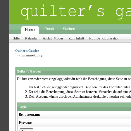
Portal
Suchen
Home
Hilfe
Kalender
Archiv-Modus
Zum Inhalt
RSS-Synchronisation
Quilter's Garden
Forenmeldung
Quilter's Garden
Du bist entweder nicht eingeloggt oder dir fehlt die Berechtigung, diese Seite zu 
Du bist nicht eingeloggt oder registriert. Bitte benutze das Formular unten
Dir fehlt die Berechtigung, diese Seite zu betreten. Versuchst du auf ein
Dein Account könnte durch den Administrator deaktiviert worden sein ode
Login
Benutzername:
Passwort: