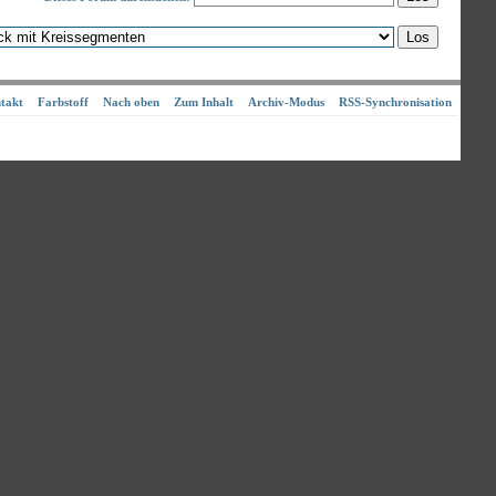
takt
Farbstoff
Nach oben
Zum Inhalt
Archiv-Modus
RSS-Synchronisation